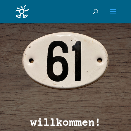
willkommen!