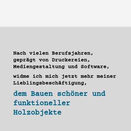
Nach vielen Berufsjahren,
geprägt von Druckereien,
Mediengestaltung und Software,
widme ich mich jetzt mehr meiner
Lieblingsbeschäftigung,
dem Bauen schöner und
funktioneller
Holzobjekte