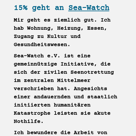
15% geht an
Sea-Watch
Mir geht es ziemlich gut. Ich
hab Wohnung, Heizung, Essen,
Zugang zu Kultur und
Gesundheitswesen.
Sea-Watch e.V. ist eine
gemeinnützige Initiative, die
sich der zivilen Seenotrettung
im zentralen Mittelmeer
verschrieben hat. Angesichts
einer andauernden und staatlich
initiierten humanitären
Katastrophe leisten sie akute
Nothilfe.
Ich bewundere die Arbeit von