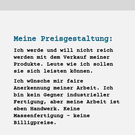
Meine Preisgestaltung:
Ich werde und will nicht reich
werden mit dem Verkauf meiner
Produkte. Leute wie ich sollen
sie sich leisten können.
Ich wünsche mir faire
Anerkennung meiner Arbeit. Ich
bin kein Gegner industrieller
Fertigung, aber meine Arbeit ist
eben Handwerk. Keine
Massenfertigung – keine
Billigpreise.