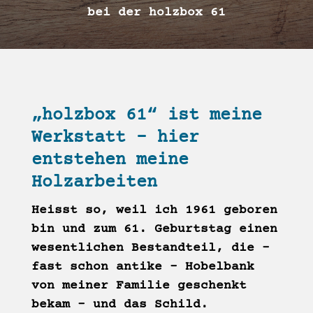
bei der holzbox 61
„holzbox 61“ ist meine
Werkstatt – hier
entstehen meine
Holzarbeiten
Heisst so, weil ich 1961 geboren
bin und zum 61. Geburtstag einen
wesentlichen Bestandteil, die –
fast schon antike – Hobelbank
von meiner Familie geschenkt
bekam – und das Schild.