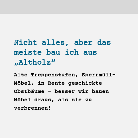
Nicht alles, aber das
meiste bau ich aus
„Altholz“
Alte Treppenstufen, Sperrmüll-
Möbel, in Rente geschickte
Obstbäume – besser wir bauen
Möbel draus, als sie zu
verbrennen!