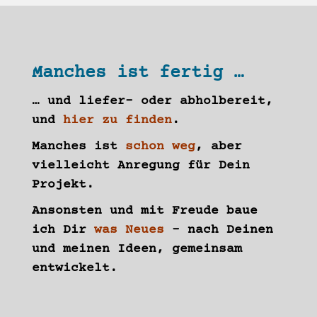
Manches ist fertig …
… und liefer- oder abholbereit,
und
hier zu finden
.
Manches ist
schon weg
, aber
vielleicht Anregung für Dein
Projekt.
Ansonsten und mit Freude baue
ich Dir
was
Neues
– nach Deinen
und meinen Ideen, gemeinsam
entwickelt.