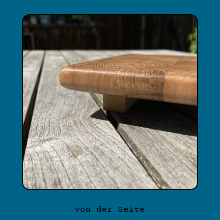
von der Seite