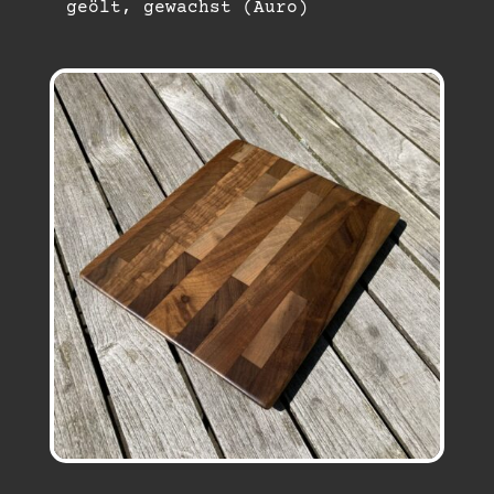
geölt, gewachst (Auro)