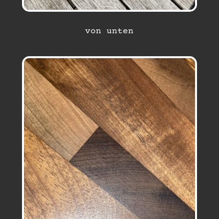
von unten