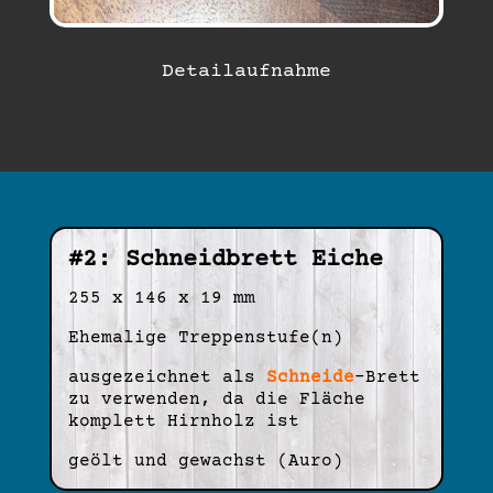
Detailaufnahme
#2: Schneidbrett Eiche
255 x 146 x 19 mm
Ehemalige Treppenstufe(n)
ausgezeichnet als
Schneide
-Brett
zu verwenden, da die Fläche
komplett Hirnholz ist
geölt und gewachst (Auro)