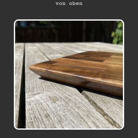
von oben