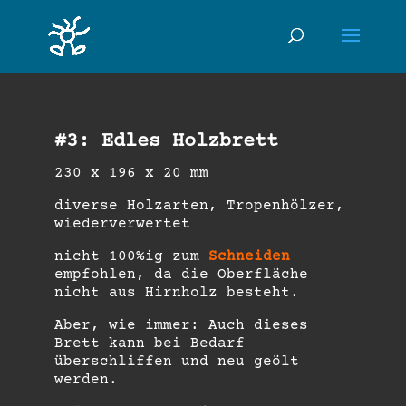
#3: Edles Holzbrett
230 x 196 x 20 mm
diverse Holzarten, Tropenhölzer,
wiederverwertet
nicht 100%ig zum
Schneiden
empfohlen, da die Oberfläche
nicht aus Hirnholz besteht.
Aber, wie immer: Auch dieses
Brett kann bei Bedarf
überschliffen und neu geölt
werden.