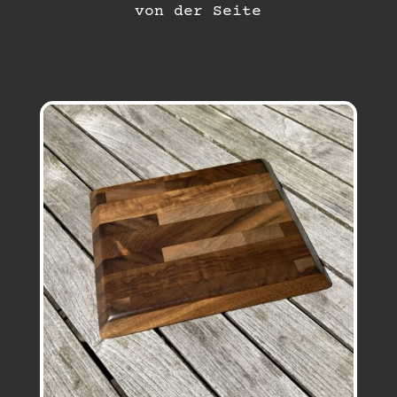
von der Seite