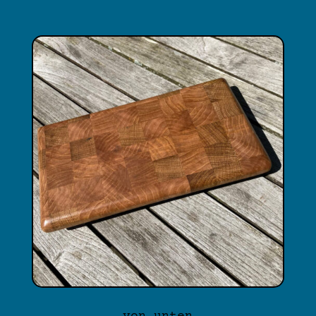
von unten