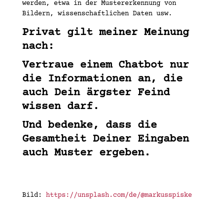
werden, etwa in der Mustererkennung von
Bildern, wissenschaftlichen Daten usw.
Privat gilt meiner Meinung
nach:
Vertraue einem Chatbot nur
die Informationen an, die
auch Dein ärgster Feind
wissen darf.
Und bedenke, dass die
Gesamtheit Deiner Eingaben
auch Muster ergeben.
Bild:
https://unsplash.com/de/@markusspiske