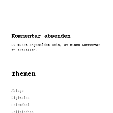
Kommentar absenden
Du musst angemeldet sein, um einen Kommentar
zu erstellen.
Themen
Ablage
Digitales
Holzmöbel
Politisches