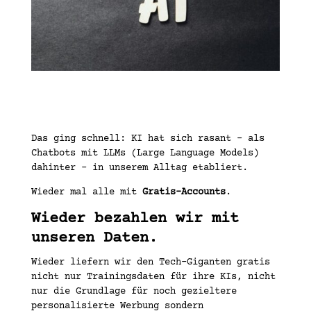
Das ging schnell: KI hat sich rasant – als
Chatbots mit LLMs (Large Language Models)
dahinter – in unserem Alltag etabliert.
Wieder mal alle mit
Gratis-Accounts
.
Wieder bezahlen wir mit
unseren Daten.
Wieder liefern wir den Tech-Giganten gratis
nicht nur Trainingsdaten für ihre KIs, nicht
nur die Grundlage für noch gezieltere
personalisierte Werbung sondern